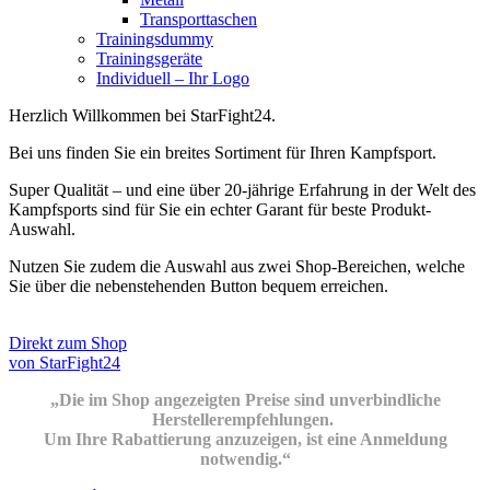
Transporttaschen
Trainingsdummy
Trainingsgeräte
Individuell – Ihr Logo
Herzlich Willkommen bei StarFight24.
Bei uns finden Sie ein breites Sortiment für Ihren Kampfsport.
Super Qualität – und eine über 20-jährige Erfahrung in der Welt des
Kampfsports sind für Sie ein echter Garant für beste Produkt-
Auswahl.
Nutzen Sie zudem die Auswahl aus zwei Shop-Bereichen, welche
Sie über die nebenstehenden Button bequem erreichen.
Direkt zum Shop
von StarFight24
„Die im Shop angezeigten Preise sind unverbindliche
Herstellerempfehlungen.
Um Ihre Rabattierung anzuzeigen, ist eine Anmeldung
notwendig.“