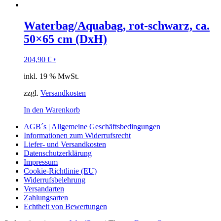
Waterbag/Aquabag, rot-schwarz, ca.
50×65 cm (DxH)
204,90
€
*
inkl. 19 % MwSt.
zzgl.
Versandkosten
In den Warenkorb
AGB´s | Allgemeine Geschäftsbedingungen
Informationen zum Widerrufsrecht
Liefer- und Versandkosten
Datenschutzerklärung
Impressum
Cookie-Richtlinie (EU)
Widerrufsbelehrung
Versandarten
Zahlungsarten
Echtheit von Bewertungen