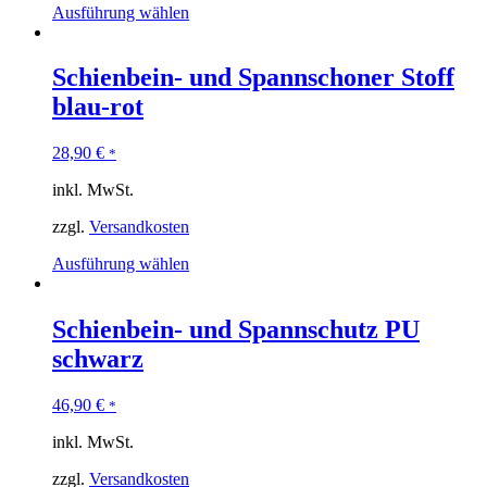
Ausführung wählen
Schienbein- und Spannschoner Stoff
blau-rot
28,90
€
*
inkl. MwSt.
zzgl.
Versandkosten
Ausführung wählen
Schienbein- und Spannschutz PU
schwarz
46,90
€
*
inkl. MwSt.
zzgl.
Versandkosten