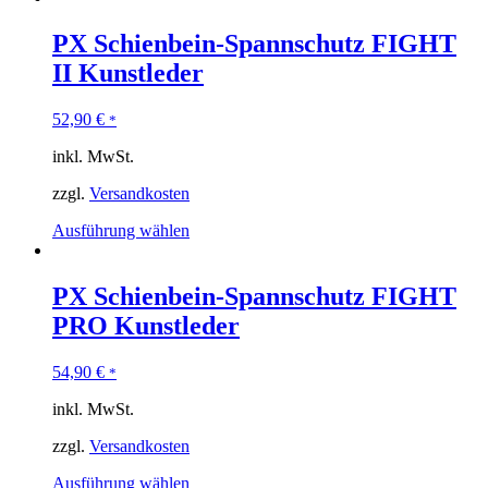
PX Schienbein-Spannschutz FIGHT
II Kunstleder
52,90
€
*
inkl. MwSt.
zzgl.
Versandkosten
Ausführung wählen
PX Schienbein-Spannschutz FIGHT
PRO Kunstleder
54,90
€
*
inkl. MwSt.
zzgl.
Versandkosten
Ausführung wählen