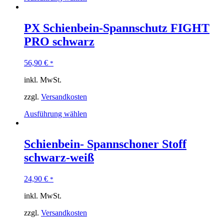
PX Schienbein-Spannschutz FIGHT
PRO schwarz
56,90
€
*
inkl. MwSt.
zzgl.
Versandkosten
Ausführung wählen
Schienbein- Spannschoner Stoff
schwarz-weiß
24,90
€
*
inkl. MwSt.
zzgl.
Versandkosten