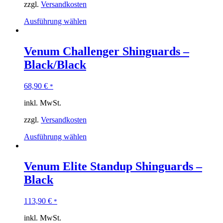
zzgl.
Versandkosten
Ausführung wählen
Venum Challenger Shinguards –
Black/Black
68,90
€
*
inkl. MwSt.
zzgl.
Versandkosten
Ausführung wählen
Venum Elite Standup Shinguards –
Black
113,90
€
*
inkl. MwSt.