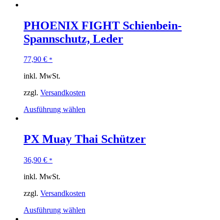
PHOENIX FIGHT Schienbein-
Spannschutz, Leder
77,90
€
*
inkl. MwSt.
zzgl.
Versandkosten
Ausführung wählen
PX Muay Thai Schützer
36,90
€
*
inkl. MwSt.
zzgl.
Versandkosten
Ausführung wählen