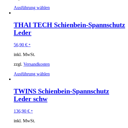
Ausführung wählen
THAI TECH Schienbein-Spannschutz
Leder
56,90
€
*
inkl. MwSt.
zzgl.
Versandkosten
Ausführung wählen
TWINS Schienbein-Spannschutz
Leder schw
136,90
€
*
inkl. MwSt.