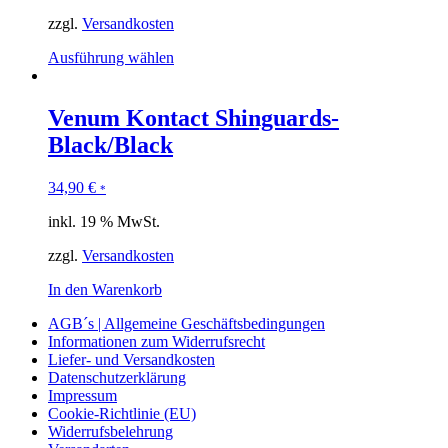
zzgl.
Versandkosten
Ausführung wählen
Venum Kontact Shinguards-
Black/Black
34,90
€
*
inkl. 19 % MwSt.
zzgl.
Versandkosten
In den Warenkorb
AGB´s | Allgemeine Geschäftsbedingungen
Informationen zum Widerrufsrecht
Liefer- und Versandkosten
Datenschutzerklärung
Impressum
Cookie-Richtlinie (EU)
Widerrufsbelehrung