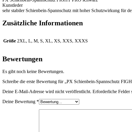
Kunstleder
sehr stabiler Schienbein-Spannschutz mit hoher Schutzwirkung für d
Zusätzliche Informationen
Größe
2XL, L, M, S, XL, XS, XXS, XXXS
Bewertungen
Es gibt noch keine Bewertungen.
Schreibe die erste Bewertung für „PX Schienbein-Spannschutz FI
Deine E-Mail-Adresse wird nicht veröffentlicht.
Erforderliche Felder 
Deine Bewertung
*