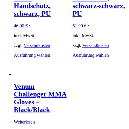
Handschutz,
schwarz-schwarz,
schwarz, PU
PU
46,90
€
51,90
€
*
*
inkl. MwSt.
inkl. MwSt.
zzgl.
Versandkosten
zzgl.
Versandkosten
Ausführung wählen
Ausführung wählen
Venum
Challenger MMA
Gloves –
Black/Black
Weiterlesen