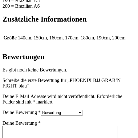
190 = Brazilian A5
200 = Brazilian A6
Zusätzliche Informationen
Größe
140cm, 150cm, 160cm, 170cm, 180cm, 190cm, 200cm
Bewertungen
Es gibt noch keine Bewertungen.
Schreibe die erste Bewertung für „PHOENIX BJJ GRAB’N
FIGHT blau“
Deine E-Mail-Adresse wird nicht veröffentlicht.
Erforderliche
Felder sind mit
*
markiert
Deine Bewertung
*
Deine Bewertung
*