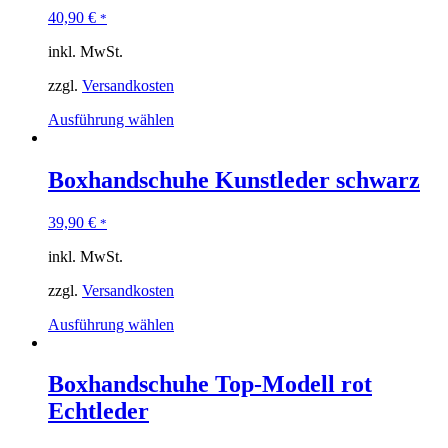
40,90
€
*
inkl. MwSt.
zzgl.
Versandkosten
Ausführung wählen
Boxhandschuhe Kunstleder schwarz
39,90
€
*
inkl. MwSt.
zzgl.
Versandkosten
Ausführung wählen
Boxhandschuhe Top-Modell rot
Echtleder