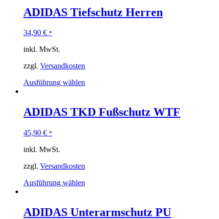
ADIDAS Tiefschutz Herren
34,90
€
*
inkl. MwSt.
zzgl.
Versandkosten
Ausführung wählen
ADIDAS TKD Fußschutz WTF
45,90
€
*
inkl. MwSt.
zzgl.
Versandkosten
Ausführung wählen
ADIDAS Unterarmschutz PU