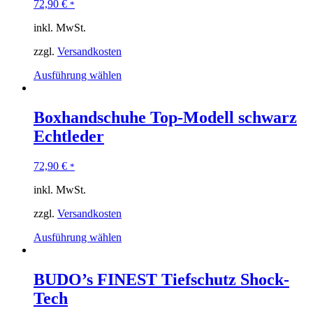
72,90
€
*
inkl. MwSt.
zzgl.
Versandkosten
Ausführung wählen
Boxhandschuhe Top-Modell schwarz
Echtleder
72,90
€
*
inkl. MwSt.
zzgl.
Versandkosten
Ausführung wählen
BUDO’s FINEST Tiefschutz Shock-
Tech