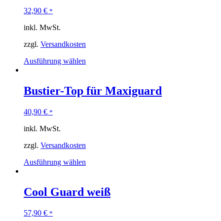
32,90
€
*
inkl. MwSt.
zzgl.
Versandkosten
Ausführung wählen
Bustier-Top für Maxiguard
40,90
€
*
inkl. MwSt.
zzgl.
Versandkosten
Ausführung wählen
Cool Guard weiß
57,90
€
*