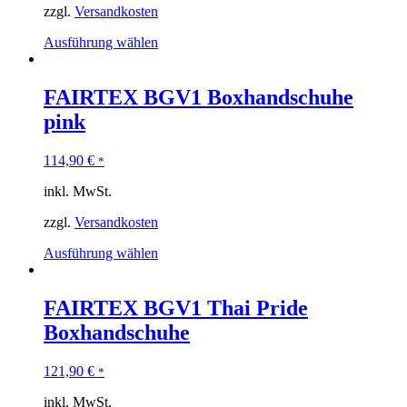
zzgl.
Versandkosten
Ausführung wählen
FAIRTEX BGV1 Boxhandschuhe
pink
114,90
€
*
inkl. MwSt.
zzgl.
Versandkosten
Ausführung wählen
FAIRTEX BGV1 Thai Pride
Boxhandschuhe
121,90
€
*
inkl. MwSt.