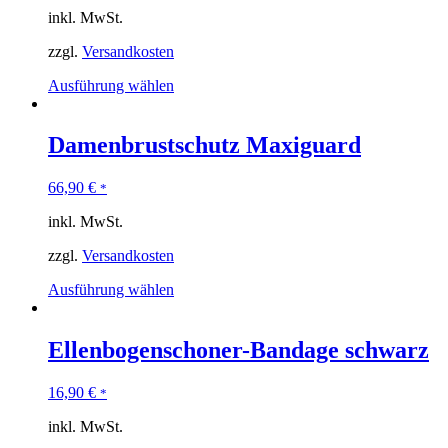
inkl. MwSt.
zzgl.
Versandkosten
Ausführung wählen
Damenbrustschutz Maxiguard
66,90
€
*
inkl. MwSt.
zzgl.
Versandkosten
Ausführung wählen
Ellenbogenschoner-Bandage schwarz
16,90
€
*
inkl. MwSt.