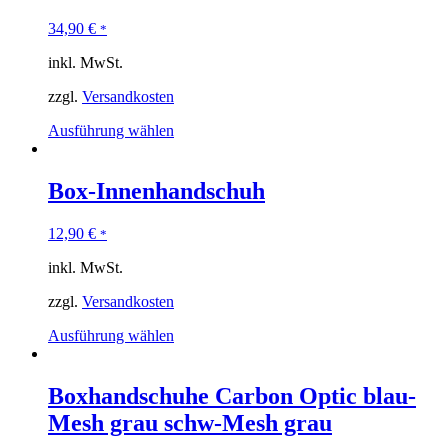
34,90
€
*
inkl. MwSt.
zzgl.
Versandkosten
Ausführung wählen
Box-Innenhandschuh
12,90
€
*
inkl. MwSt.
zzgl.
Versandkosten
Ausführung wählen
Boxhandschuhe Carbon Optic blau-
Mesh grau schw-Mesh grau