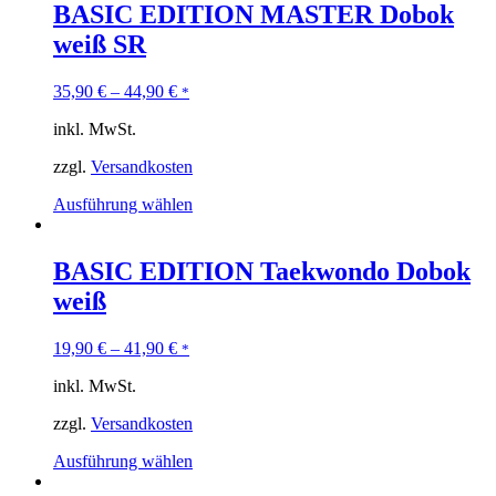
BASIC EDITION MASTER Dobok
weiß SR
35,90
€
–
44,90
€
*
inkl. MwSt.
zzgl.
Versandkosten
Ausführung wählen
BASIC EDITION Taekwondo Dobok
weiß
19,90
€
–
41,90
€
*
inkl. MwSt.
zzgl.
Versandkosten
Ausführung wählen