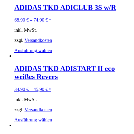
ADIDAS TKD ADICLUB 3S w/R
68,90
€
–
74,90
€
*
inkl. MwSt.
zzgl.
Versandkosten
Ausführung wählen
ADIDAS TKD ADISTART II eco
weißes Revers
34,90
€
–
45,90
€
*
inkl. MwSt.
zzgl.
Versandkosten
Ausführung wählen