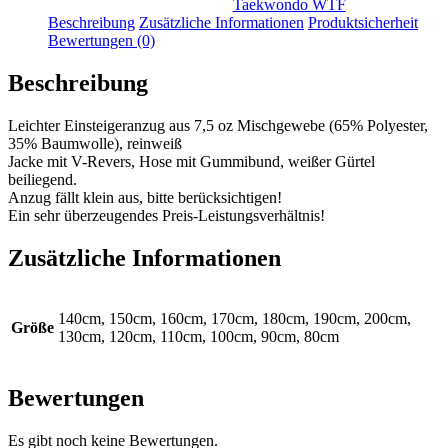
Taekwondo WTF
Beschreibung
Zusätzliche Informationen
Produktsicherheit
Bewertungen (0)
Beschreibung
Leichter Einsteigeranzug aus 7,5 oz Mischgewebe (65% Polyester,
35% Baumwolle), reinweiß
Jacke mit V-Revers, Hose mit Gummibund, weißer Gürtel
beiliegend.
Anzug fällt klein aus, bitte berücksichtigen!
Ein sehr überzeugendes Preis-Leistungsverhältnis!
Zusätzliche Informationen
140cm, 150cm, 160cm, 170cm, 180cm, 190cm, 200cm,
Größe
130cm, 120cm, 110cm, 100cm, 90cm, 80cm
Bewertungen
Es gibt noch keine Bewertungen.