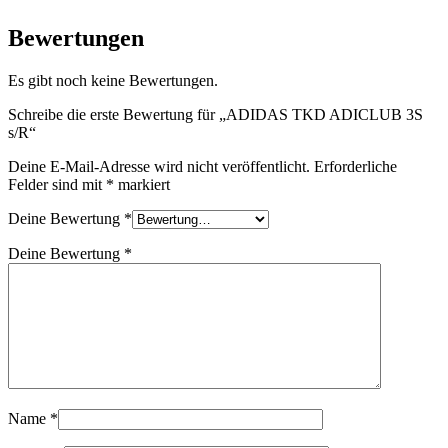
Bewertungen
Es gibt noch keine Bewertungen.
Schreibe die erste Bewertung für „ADIDAS TKD ADICLUB 3S
s/R“
Deine E-Mail-Adresse wird nicht veröffentlicht.
Erforderliche
Felder sind mit
*
markiert
Deine Bewertung
*
Deine Bewertung
*
Name
*