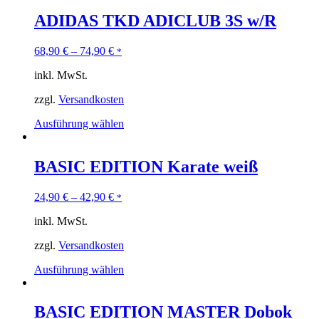
ADIDAS TKD ADICLUB 3S w/R
68,90
€
–
74,90
€
*
inkl. MwSt.
zzgl.
Versandkosten
Ausführung wählen
BASIC EDITION Karate weiß
24,90
€
–
42,90
€
*
inkl. MwSt.
zzgl.
Versandkosten
Ausführung wählen
BASIC EDITION MASTER Dobok