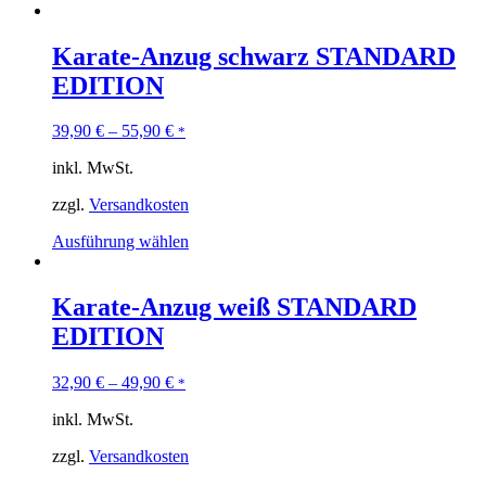
Karate-Anzug schwarz STANDARD
EDITION
39,90
€
–
55,90
€
*
inkl. MwSt.
zzgl.
Versandkosten
Ausführung wählen
Karate-Anzug weiß STANDARD
EDITION
32,90
€
–
49,90
€
*
inkl. MwSt.
zzgl.
Versandkosten