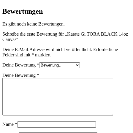
Bewertungen
Es gibt noch keine Bewertungen.
Schreibe die erste Bewertung für „Karate Gi TORA BLACK 14oz
Canvas“
Deine E-Mail-Adresse wird nicht veröffentlicht.
Erforderliche
Felder sind mit
*
markiert
Deine Bewertung
*
Deine Bewertung
*
Name
*