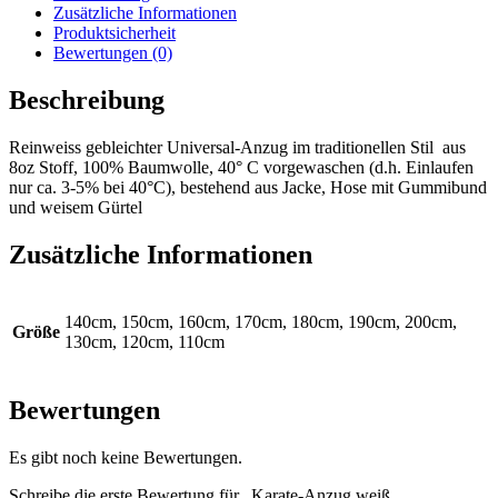
Zusätzliche Informationen
Produktsicherheit
Bewertungen (0)
Beschreibung
Reinweiss gebleichter Universal-Anzug im traditionellen Stil aus
8oz Stoff, 100% Baumwolle, 40° C vorgewaschen (d.h. Einlaufen
nur ca. 3-5% bei 40°C), bestehend aus Jacke, Hose mit Gummibund
und weisem Gürtel
Zusätzliche Informationen
140cm, 150cm, 160cm, 170cm, 180cm, 190cm, 200cm,
Größe
130cm, 120cm, 110cm
Bewertungen
Es gibt noch keine Bewertungen.
Schreibe die erste Bewertung für „Karate-Anzug weiß