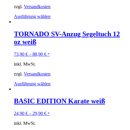
zzgl.
Versandkosten
Ausführung wählen
TORNADO SV-Anzug Segeltuch 12
oz weiß
73,90
€
–
88,90
€
*
inkl. MwSt.
zzgl.
Versandkosten
Ausführung wählen
BASIC EDITION Karate weiß
24,90
€
–
29,90
€
*
inkl. MwSt.