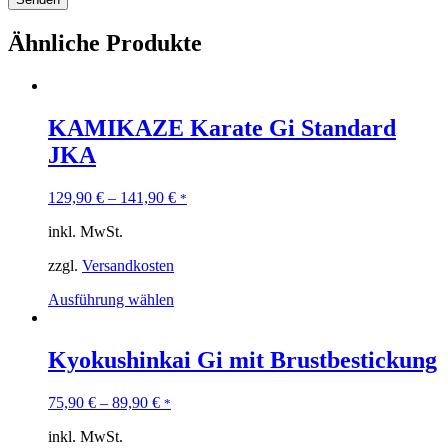
Ähnliche Produkte
KAMIKAZE Karate Gi Standard
JKA
129,90
€
–
141,90
€
*
inkl. MwSt.
zzgl.
Versandkosten
Ausführung wählen
Kyokushinkai Gi mit Brustbestickung
75,90
€
–
89,90
€
*
inkl. MwSt.