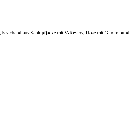
 bestehend aus Schlupfjacke mit V-Revers, Hose mit Gummibund