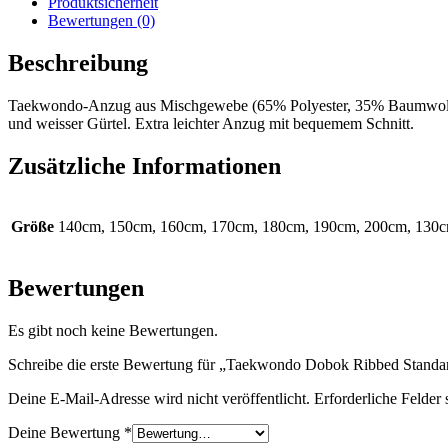
Produktsicherheit
Bewertungen (0)
Beschreibung
Taekwondo-Anzug aus Mischgewebe (65% Polyester, 35% Baumwolle)
und weisser Gürtel. Extra leichter Anzug mit bequemem Schnitt.
Zusätzliche Informationen
Größe
140cm, 150cm, 160cm, 170cm, 180cm, 190cm, 200cm, 130
Bewertungen
Es gibt noch keine Bewertungen.
Schreibe die erste Bewertung für „Taekwondo Dobok Ribbed Stand
Deine E-Mail-Adresse wird nicht veröffentlicht.
Erforderliche Felder 
Deine Bewertung
*