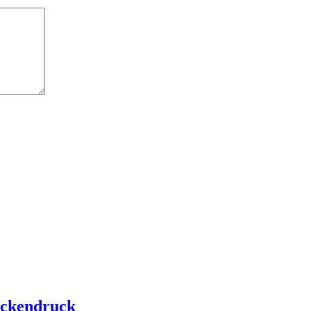
ckendruck