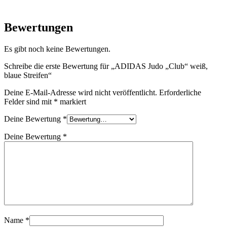
Bewertungen
Es gibt noch keine Bewertungen.
Schreibe die erste Bewertung für „ADIDAS Judo „Club“ weiß,
blaue Streifen“
Deine E-Mail-Adresse wird nicht veröffentlicht.
Erforderliche
Felder sind mit
*
markiert
Deine Bewertung
*
Deine Bewertung
*
Name
*