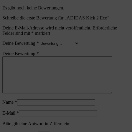
Es gibt noch keine Bewertungen.
Schreibe die erste Bewertung für „ADIDAS Kick 2 Eco“
Deine E-Mail-Adresse wird nicht veröffentlicht.
Erforderliche
Felder sind mit
*
markiert
Deine Bewertung
*
Deine Bewertung
*
Name
*
E-Mail
*
Bitte gib eine Antwort in Ziffern ein: