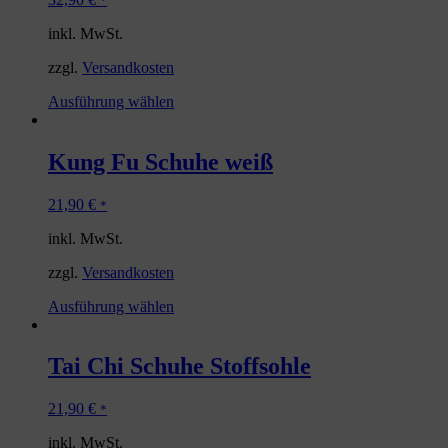
*
inkl. MwSt.
zzgl.
Versandkosten
Ausführung wählen
Kung Fu Schuhe weiß
21,90
€
*
inkl. MwSt.
zzgl.
Versandkosten
Ausführung wählen
Tai Chi Schuhe Stoffsohle
21,90
€
*
inkl. MwSt.