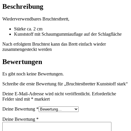
Beschreibung
Wiederverwendbares Bruchtestbrett,
Stärke ca. 2 cm
Kunststoff mit Schaumgummiauflage auf der Schlagfläche
Nach erfolgtem Bruchtest kann das Brett einfach wieder
zusammengesteckt werden
Bewertungen
Es gibt noch keine Bewertungen.
Schreibe die erste Bewertung für „Bruchtestbretter Kunststoff stark“
Deine E-Mail-Adresse wird nicht veröffentlicht.
Erforderliche
Felder sind mit
*
markiert
Deine Bewertung
*
Deine Bewertung
*