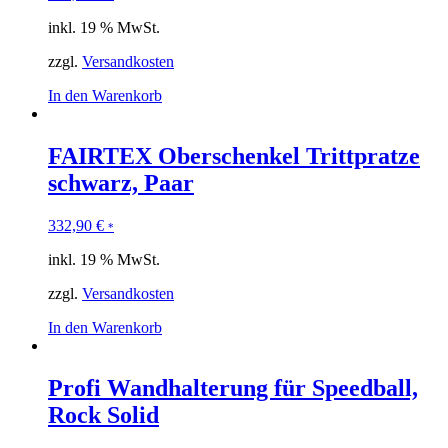
inkl. 19 % MwSt.
zzgl.
Versandkosten
In den Warenkorb
FAIRTEX Oberschenkel Trittpratze
schwarz, Paar
332,90
€
*
inkl. 19 % MwSt.
zzgl.
Versandkosten
In den Warenkorb
Profi Wandhalterung für Speedball,
Rock Solid