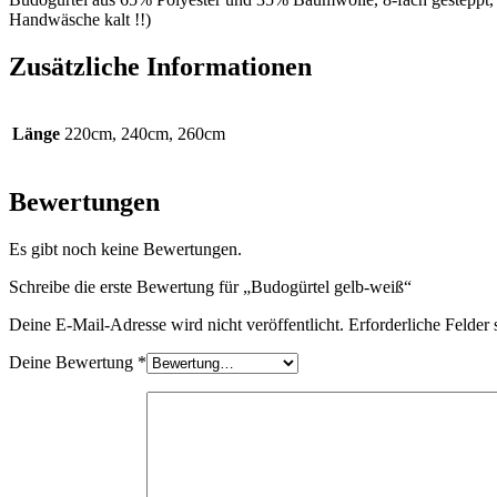
Handwäsche kalt !!)
Zusätzliche Informationen
Länge
220cm, 240cm, 260cm
Bewertungen
Es gibt noch keine Bewertungen.
Schreibe die erste Bewertung für „Budogürtel gelb-weiß“
Deine E-Mail-Adresse wird nicht veröffentlicht.
Erforderliche Felder 
Deine Bewertung
*