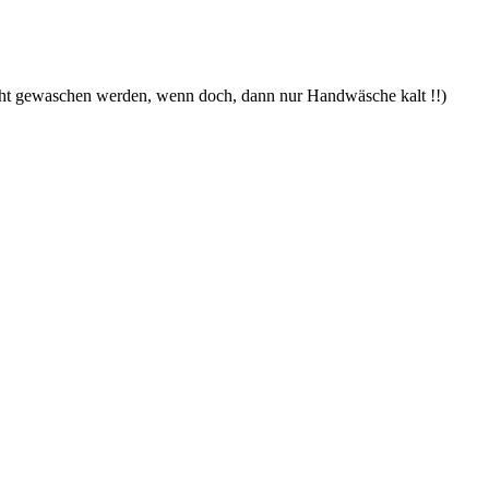
icht gewaschen werden, wenn doch, dann nur Handwäsche kalt !!)