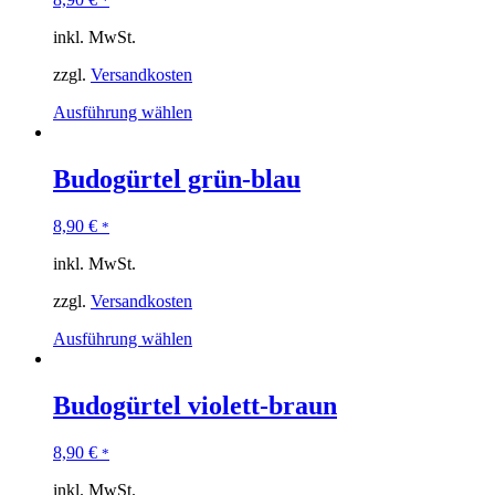
*
inkl. MwSt.
zzgl.
Versandkosten
Ausführung wählen
Budogürtel grün-blau
8,90
€
*
inkl. MwSt.
zzgl.
Versandkosten
Ausführung wählen
Budogürtel violett-braun
8,90
€
*
inkl. MwSt.