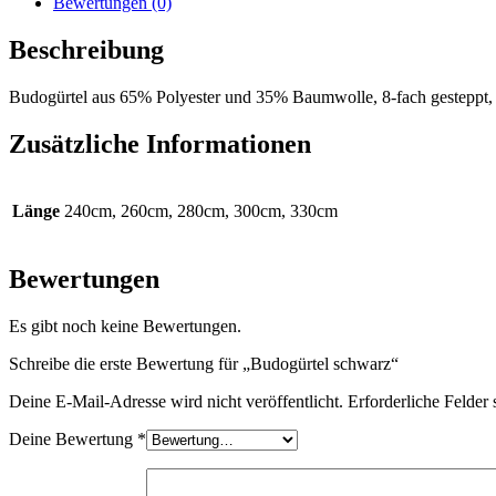
Bewertungen (0)
Beschreibung
Budogürtel aus 65% Polyester und 35% Baumwolle, 8-fach gesteppt, f
Zusätzliche Informationen
Länge
240cm, 260cm, 280cm, 300cm, 330cm
Bewertungen
Es gibt noch keine Bewertungen.
Schreibe die erste Bewertung für „Budogürtel schwarz“
Deine E-Mail-Adresse wird nicht veröffentlicht.
Erforderliche Felder 
Deine Bewertung
*