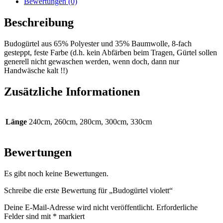
Bewertungen (0)
Beschreibung
Budogürtel aus 65% Polyester und 35% Baumwolle, 8-fach
gesteppt, feste Farbe (d.h. kein Abfärben beim Tragen, Gürtel sollen
generell nicht gewaschen werden, wenn doch, dann nur
Handwäsche kalt !!)
Zusätzliche Informationen
Länge
240cm, 260cm, 280cm, 300cm, 330cm
Bewertungen
Es gibt noch keine Bewertungen.
Schreibe die erste Bewertung für „Budogürtel violett“
Deine E-Mail-Adresse wird nicht veröffentlicht.
Erforderliche
Felder sind mit
*
markiert