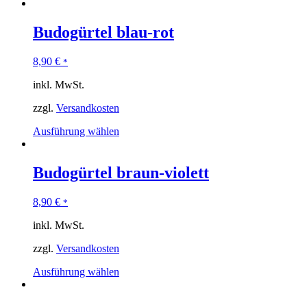
Budogürtel blau-rot
8,90
€
*
inkl. MwSt.
zzgl.
Versandkosten
Ausführung wählen
Budogürtel braun-violett
8,90
€
*
inkl. MwSt.
zzgl.
Versandkosten
Ausführung wählen