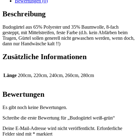
Bewertungen (0)
Beschreibung
Budogürtel aus 65% Polyester und 35% Baumwolle, 8-fach
gesteppt, mit Mittelstreifen, feste Farbe (d.h. kein Abfärben beim
Tragen, Gürtel sollen generell nicht gewaschen werden, wenn doch,
dann nur Handwäsche kalt !!)
Zusätzliche Informationen
Länge
200cm, 220cm, 240cm, 260cm, 280cm
Bewertungen
Es gibt noch keine Bewertungen.
Schreibe die erste Bewertung für „Budogürtel weiß-grün“
Deine E-Mail-Adresse wird nicht veröffentlicht.
Erforderliche
Felder sind mit
*
markiert