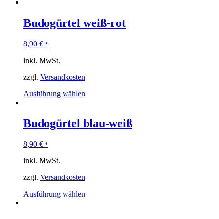
Budogürtel weiß-rot
8,90
€
*
inkl. MwSt.
zzgl.
Versandkosten
Ausführung wählen
Budogürtel blau-weiß
8,90
€
*
inkl. MwSt.
zzgl.
Versandkosten
Ausführung wählen