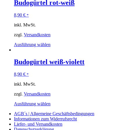
Budogürtel rot-weiß
8,90
€
*
inkl. MwSt.
zzgl.
Versandkosten
Ausführung wählen
Budogürtel weiß-violett
8,90
€
*
inkl. MwSt.
zzgl.
Versandkosten
Ausführung wählen
AGB´s | Allgemeine Geschäftsbedingungen
Informationen zum Widerrufsrecht
Liefer- und Versandkosten
Datenschutzerklärung