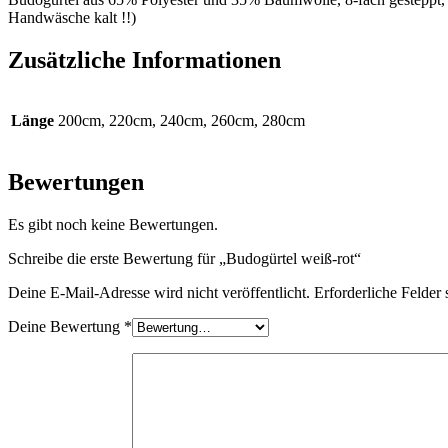
Handwäsche kalt !!)
Zusätzliche Informationen
Länge
200cm, 220cm, 240cm, 260cm, 280cm
Bewertungen
Es gibt noch keine Bewertungen.
Schreibe die erste Bewertung für „Budogürtel weiß-rot“
Deine E-Mail-Adresse wird nicht veröffentlicht.
Erforderliche Felder 
Deine Bewertung
*