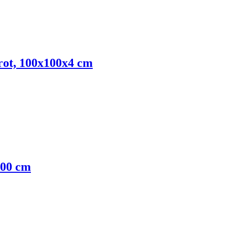
rot, 100x100x4 cm
100 cm