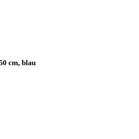
0 cm, blau