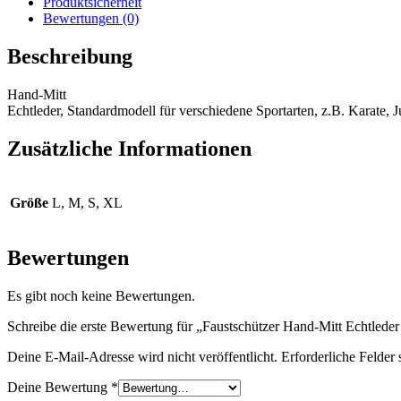
Produktsicherheit
Bewertungen (0)
Beschreibung
Hand-Mitt
Echtleder, Standardmodell für verschiedene Sportarten, z.B. Karate, 
Zusätzliche Informationen
Größe
L, M, S, XL
Bewertungen
Es gibt noch keine Bewertungen.
Schreibe die erste Bewertung für „Faustschützer Hand-Mitt Echtleder
Deine E-Mail-Adresse wird nicht veröffentlicht.
Erforderliche Felder 
Deine Bewertung
*