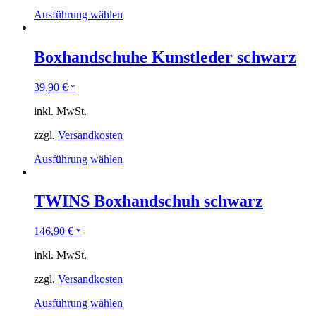
Ausführung wählen
Boxhandschuhe Kunstleder schwarz
39,90
€
*
inkl. MwSt.
zzgl.
Versandkosten
Ausführung wählen
TWINS Boxhandschuh schwarz
146,90
€
*
inkl. MwSt.
zzgl.
Versandkosten
Ausführung wählen