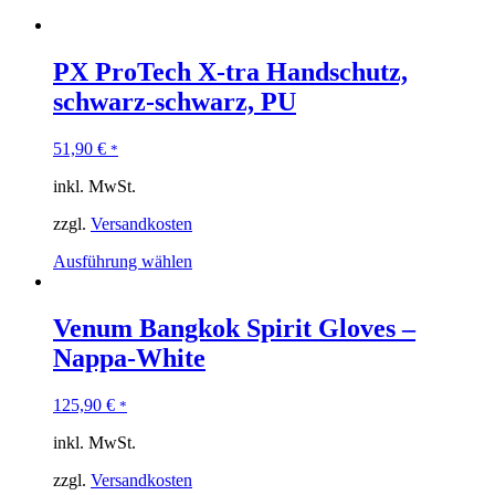
PX ProTech X-tra Handschutz,
schwarz-schwarz, PU
51,90
€
*
inkl. MwSt.
zzgl.
Versandkosten
Ausführung wählen
Venum Bangkok Spirit Gloves –
Nappa-White
125,90
€
*
inkl. MwSt.
zzgl.
Versandkosten