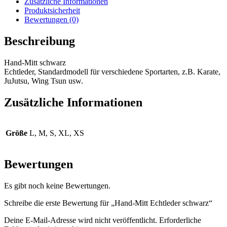
Zusätzliche Informationen
Produktsicherheit
Bewertungen (0)
Beschreibung
Hand-Mitt schwarz
Echtleder, Standardmodell für verschiedene Sportarten, z.B. Karate,
JuJutsu, Wing Tsun usw.
Zusätzliche Informationen
Größe
L, M, S, XL, XS
Bewertungen
Es gibt noch keine Bewertungen.
Schreibe die erste Bewertung für „Hand-Mitt Echtleder schwarz“
Deine E-Mail-Adresse wird nicht veröffentlicht.
Erforderliche