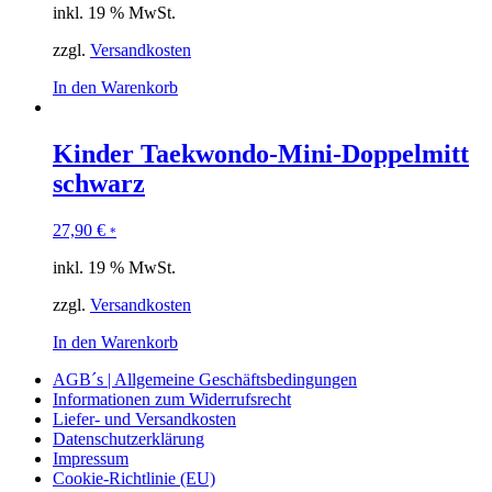
inkl. 19 % MwSt.
zzgl.
Versandkosten
In den Warenkorb
Kinder Taekwondo-Mini-Doppelmitt
schwarz
27,90
€
*
inkl. 19 % MwSt.
zzgl.
Versandkosten
In den Warenkorb
AGB´s | Allgemeine Geschäftsbedingungen
Informationen zum Widerrufsrecht
Liefer- und Versandkosten
Datenschutzerklärung
Impressum
Cookie-Richtlinie (EU)