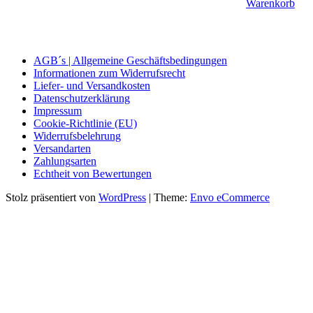
Warenkorb
AGB´s | Allgemeine Geschäftsbedingungen
Informationen zum Widerrufsrecht
Liefer- und Versandkosten
Datenschutzerklärung
Impressum
Cookie-Richtlinie (EU)
Widerrufsbelehrung
Versandarten
Zahlungsarten
Echtheit von Bewertungen
Stolz präsentiert von
WordPress
|
Theme:
Envo eCommerce