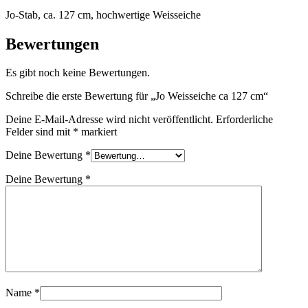
Jo-Stab, ca. 127 cm, hochwertige Weisseiche
Bewertungen
Es gibt noch keine Bewertungen.
Schreibe die erste Bewertung für „Jo Weisseiche ca 127 cm“
Deine E-Mail-Adresse wird nicht veröffentlicht.
Erforderliche
Felder sind mit
*
markiert
Deine Bewertung
*
Deine Bewertung
*
Name
*