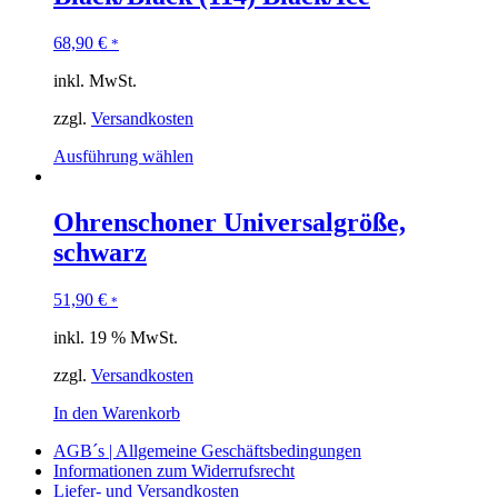
68,90
€
*
inkl. MwSt.
zzgl.
Versandkosten
Ausführung wählen
Ohrenschoner Universalgröße,
schwarz
51,90
€
*
inkl. 19 % MwSt.
zzgl.
Versandkosten
In den Warenkorb
AGB´s | Allgemeine Geschäftsbedingungen
Informationen zum Widerrufsrecht
Liefer- und Versandkosten