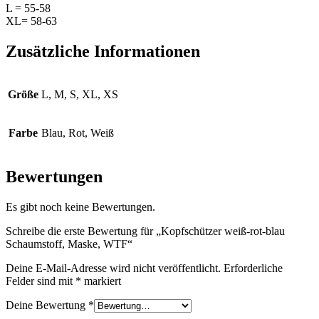
L = 55-58
XL= 58-63
Zusätzliche Informationen
Größe
L, M, S, XL, XS
Farbe
Blau, Rot, Weiß
Bewertungen
Es gibt noch keine Bewertungen.
Schreibe die erste Bewertung für „Kopfschützer weiß-rot-blau
Schaumstoff, Maske, WTF“
Deine E-Mail-Adresse wird nicht veröffentlicht.
Erforderliche
Felder sind mit
*
markiert
Deine Bewertung
*