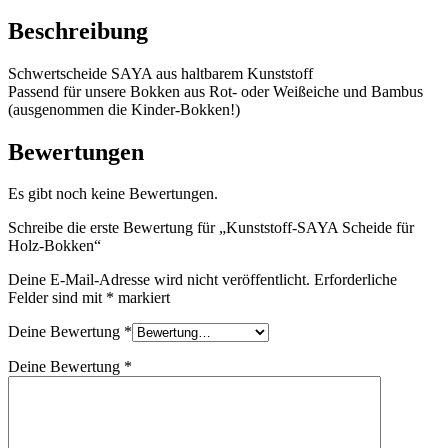
Menge
Beschreibung
Schwertscheide SAYA aus haltbarem Kunststoff
Passend für unsere Bokken aus Rot- oder Weißeiche und Bambus
(ausgenommen die Kinder-Bokken!)
Bewertungen
Es gibt noch keine Bewertungen.
Schreibe die erste Bewertung für „Kunststoff-SAYA Scheide für
Holz-Bokken“
Deine E-Mail-Adresse wird nicht veröffentlicht.
Erforderliche
Felder sind mit
*
markiert
Deine Bewertung
*
Deine Bewertung
*