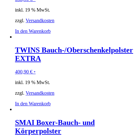
inkl. 19 % MwSt.
zzgl.
Versandkosten
In den Warenkorb
TWINS Bauch-/Oberschenkelpolster
EXTRA
400,90
€
*
inkl. 19 % MwSt.
zzgl.
Versandkosten
In den Warenkorb
SMAI Boxer-Bauch- und
Körperpolster