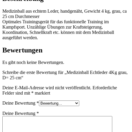
Medizinball aus echtem Leder, handgenäht, Gewicht 4 kg, grau, ca
25 cm Durchmesser
Optimales Trainingsgerät für das funktionelle Training im
Kampfsport. Unzählige Übungen zur Kraftsteigerung,
Koordination, Schnellkraft etc. können mit dem Medizinball
ausgeführt werden.
Bewertungen
Es gibt noch keine Bewertungen.
Schreibe die erste Bewertung für „Medizinball Echtleder 4Kg grau,
D= 25 cm“
Deine E-Mail-Adresse wird nicht veröffentlicht.
Erforderliche
Felder sind mit
*
markiert
Deine Bewertung
*
Deine Bewertung
*