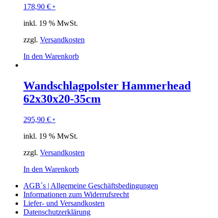
178,90
€
*
inkl. 19 % MwSt.
zzgl.
Versandkosten
In den Warenkorb
Wandschlagpolster Hammerhead
62x30x20-35cm
295,90
€
*
inkl. 19 % MwSt.
zzgl.
Versandkosten
In den Warenkorb
AGB´s | Allgemeine Geschäftsbedingungen
Informationen zum Widerrufsrecht
Liefer- und Versandkosten
Datenschutzerklärung