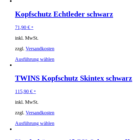
Kopfschutz Echtleder schwarz
71,90
€
*
inkl. MwSt.
zzgl.
Versandkosten
Ausführung wählen
TWINS Kopfschutz Skintex schwarz
115,90
€
*
inkl. MwSt.
zzgl.
Versandkosten
Ausführung wählen