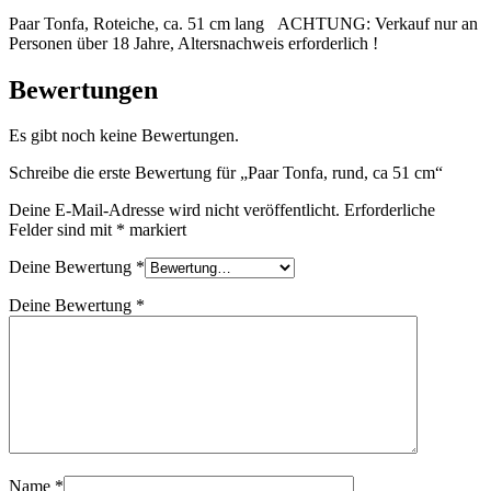
Paar Tonfa, Roteiche, ca. 51 cm lang ACHTUNG: Verkauf nur an
Personen über 18 Jahre, Altersnachweis erforderlich !
Bewertungen
Es gibt noch keine Bewertungen.
Schreibe die erste Bewertung für „Paar Tonfa, rund, ca 51 cm“
Deine E-Mail-Adresse wird nicht veröffentlicht.
Erforderliche
Felder sind mit
*
markiert
Deine Bewertung
*
Deine Bewertung
*
Name
*