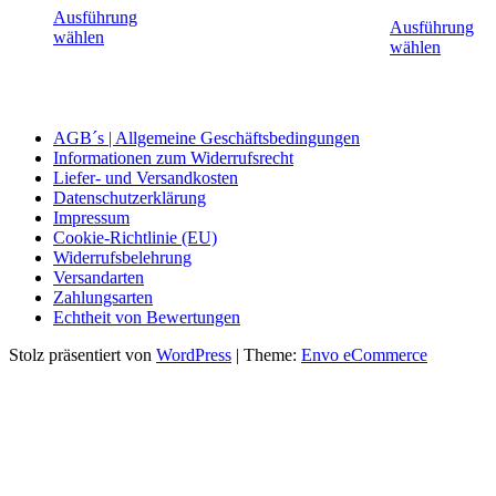
Ausführung
Ausführung
wählen
wählen
AGB´s | Allgemeine Geschäftsbedingungen
Informationen zum Widerrufsrecht
Liefer- und Versandkosten
Datenschutzerklärung
Impressum
Cookie-Richtlinie (EU)
Widerrufsbelehrung
Versandarten
Zahlungsarten
Echtheit von Bewertungen
Stolz präsentiert von
WordPress
|
Theme:
Envo eCommerce