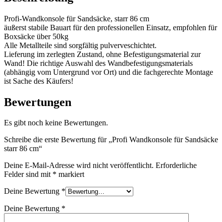
Profi-Wandkonsole für Sandsäcke, starr 86 cm
äußerst stabile Bauart für den professionellen Einsatz, empfohlen für
Boxsäcke über 50kg
Alle Metallteile sind sorgfältig pulverveschichtet.
Lieferung im zerlegten Zustand, ohne Befestigungsmaterial zur
Wand! Die richtige Auswahl des Wandbefestigungsmaterials
(abhängig vom Untergrund vor Ort) und die fachgerechte Montage
ist Sache des Käufers!
Bewertungen
Es gibt noch keine Bewertungen.
Schreibe die erste Bewertung für „Profi Wandkonsole für Sandsäcke
starr 86 cm“
Deine E-Mail-Adresse wird nicht veröffentlicht.
Erforderliche
Felder sind mit
*
markiert
Deine Bewertung
*
Deine Bewertung
*