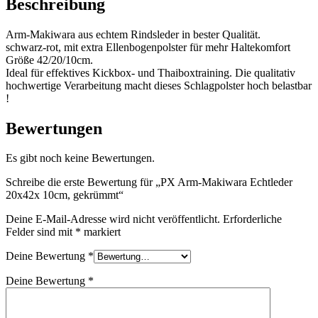
Beschreibung
Menge
Arm-Makiwara aus echtem Rindsleder in bester Qualität.
schwarz-rot, mit extra Ellenbogenpolster für mehr Haltekomfort
Größe 42/20/10cm.
Ideal für effektives Kickbox- und Thaiboxtraining. Die qualitativ
hochwertige Verarbeitung macht dieses Schlagpolster hoch belastbar
!
Bewertungen
Es gibt noch keine Bewertungen.
Schreibe die erste Bewertung für „PX Arm-Makiwara Echtleder
20x42x 10cm, gekrümmt“
Deine E-Mail-Adresse wird nicht veröffentlicht.
Erforderliche
Felder sind mit
*
markiert
Deine Bewertung
*
Deine Bewertung
*