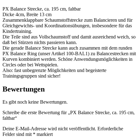
PX Balance Strecke, ca. 195 cm, faltbar
Dicke 4cm, Breite 13 cm
Zusammenklappbare Schaumstoffstrecke zum Balancieren und für
Gleichgewichts- und Koordinationsübungen, insbesondere für das
Kindertraining.
Die Teile sind aus Vollschaumstoff und damit ausreichend weich, so
daß bei Stürzen nichts passieren kann.
Die gerade Balance Strecke kann auch zusammen mit dem runden
PX Balance Ring (unser Artikel 100-BAL1) zu Balancestrecken mit
Kurven kombiniert werden. Schöne Anwendungsmöglichkeiten in
Circles oder bei Wettspielen.
Also: fast unbegrenzte Möglichkeiten und begeisterte
Trainingsgruppen sind sicher!
Bewertungen
Es gibt noch keine Bewertungen.
Schreibe die erste Bewertung für „PX Balance Strecke, ca. 195 cm,
faltbar“
Deine E-Mail-Adresse wird nicht veröffentlicht.
Erforderliche
Felder sind mit
*
markiert