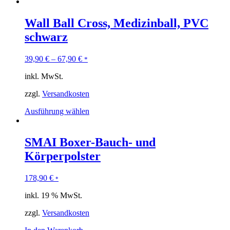
Wall Ball Cross, Medizinball, PVC
schwarz
39,90
€
–
67,90
€
*
inkl. MwSt.
zzgl.
Versandkosten
Ausführung wählen
SMAI Boxer-Bauch- und
Körperpolster
178,90
€
*
inkl. 19 % MwSt.
zzgl.
Versandkosten