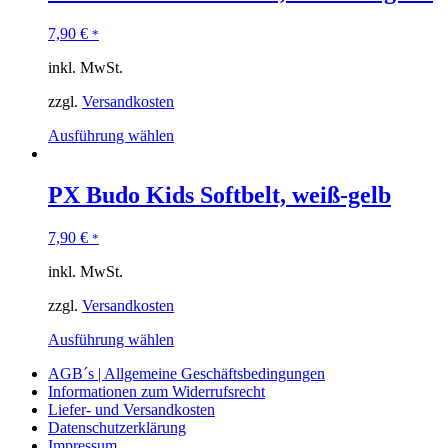
7,90
€
*
inkl. MwSt.
zzgl.
Versandkosten
Ausführung wählen
PX Budo Kids Softbelt, weiß-gelb
7,90
€
*
inkl. MwSt.
zzgl.
Versandkosten
Ausführung wählen
AGB´s | Allgemeine Geschäftsbedingungen
Informationen zum Widerrufsrecht
Liefer- und Versandkosten
Datenschutzerklärung
Impressum