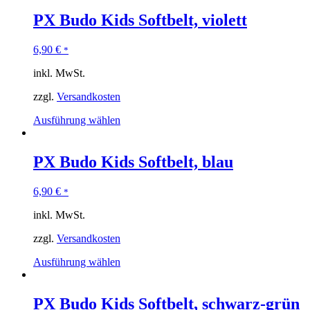
PX Budo Kids Softbelt, violett
6,90
€
*
inkl. MwSt.
zzgl.
Versandkosten
Ausführung wählen
PX Budo Kids Softbelt, blau
6,90
€
*
inkl. MwSt.
zzgl.
Versandkosten
Ausführung wählen
PX Budo Kids Softbelt, schwarz-grün