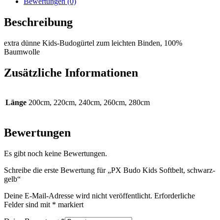
Bewertungen (0)
Beschreibung
extra dünne Kids-Budogürtel zum leichten Binden, 100%
Baumwolle
Zusätzliche Informationen
Länge
200cm, 220cm, 240cm, 260cm, 280cm
Bewertungen
Es gibt noch keine Bewertungen.
Schreibe die erste Bewertung für „PX Budo Kids Softbelt, schwarz-
gelb“
Deine E-Mail-Adresse wird nicht veröffentlicht.
Erforderliche
Felder sind mit
*
markiert