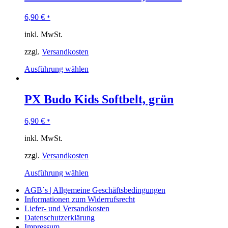
6,90
€
*
inkl. MwSt.
zzgl.
Versandkosten
Ausführung wählen
PX Budo Kids Softbelt, grün
6,90
€
*
inkl. MwSt.
zzgl.
Versandkosten
Ausführung wählen
AGB´s | Allgemeine Geschäftsbedingungen
Informationen zum Widerrufsrecht
Liefer- und Versandkosten
Datenschutzerklärung
Impressum