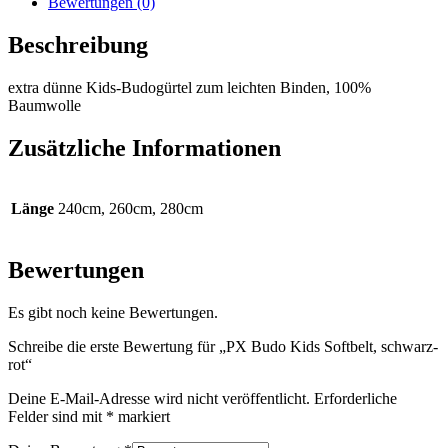
Bewertungen (0)
Beschreibung
extra dünne Kids-Budogürtel zum leichten Binden, 100%
Baumwolle
Zusätzliche Informationen
Länge
240cm, 260cm, 280cm
Bewertungen
Es gibt noch keine Bewertungen.
Schreibe die erste Bewertung für „PX Budo Kids Softbelt, schwarz-
rot“
Deine E-Mail-Adresse wird nicht veröffentlicht.
Erforderliche
Felder sind mit
*
markiert