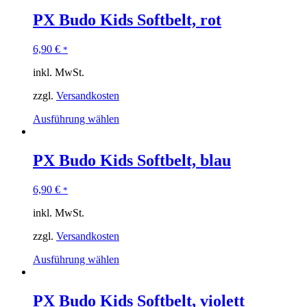
PX Budo Kids Softbelt, rot
6,90
€
*
inkl. MwSt.
zzgl.
Versandkosten
Ausführung wählen
PX Budo Kids Softbelt, blau
6,90
€
*
inkl. MwSt.
zzgl.
Versandkosten
Ausführung wählen
PX Budo Kids Softbelt, violett