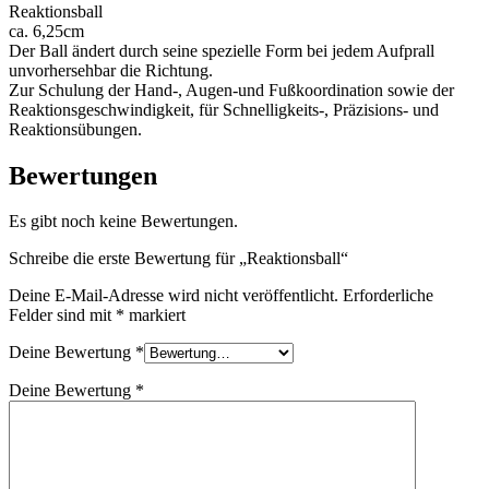
Reaktionsball
ca. 6,25cm
Der Ball ändert durch seine spezielle Form bei jedem Aufprall
unvorhersehbar die Richtung.
Zur Schulung der Hand-, Augen-und Fußkoordination sowie der
Reaktionsgeschwindigkeit, für Schnelligkeits-, Präzisions- und
Reaktionsübungen.
Bewertungen
Es gibt noch keine Bewertungen.
Schreibe die erste Bewertung für „Reaktionsball“
Deine E-Mail-Adresse wird nicht veröffentlicht.
Erforderliche
Felder sind mit
*
markiert
Deine Bewertung
*
Deine Bewertung
*