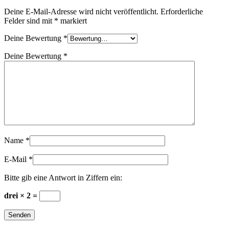
Deine E-Mail-Adresse wird nicht veröffentlicht.
Erforderliche
Felder sind mit
*
markiert
Deine Bewertung
*
Deine Bewertung
*
Name
*
E-Mail
*
Bitte gib eine Antwort in Ziffern ein:
drei × 2 =