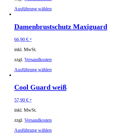
Ausführung wählen
Damenbrustschutz Maxiguard
66,90
€
*
inkl. MwSt.
zzgl.
Versandkosten
Ausführung wählen
Cool Guard weiß
57,90
€
*
inkl. MwSt.
zzgl.
Versandkosten
Ausführung wählen