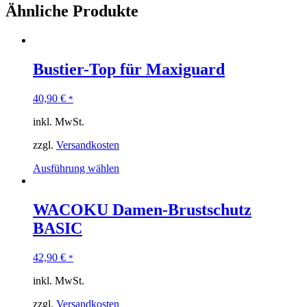
Ähnliche Produkte
Bustier-Top für Maxiguard
40,90
€
*
inkl. MwSt.
zzgl.
Versandkosten
Ausführung wählen
WACOKU Damen-Brustschutz
BASIC
42,90
€
*
inkl. MwSt.
zzgl.
Versandkosten