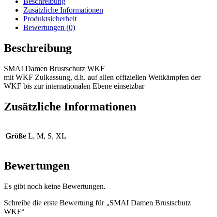
Beschreibung
Zusätzliche Informationen
Produktsicherheit
Bewertungen (0)
Beschreibung
SMAI Damen Brustschutz WKF
mit WKF Zulkassung, d.h. auf allen offiziellen Wettkämpfen der
WKF bis zur internationalen Ebene einsetzbar
Zusätzliche Informationen
Größe
L, M, S, XL
Bewertungen
Es gibt noch keine Bewertungen.
Schreibe die erste Bewertung für „SMAI Damen Brustschutz
WKF“