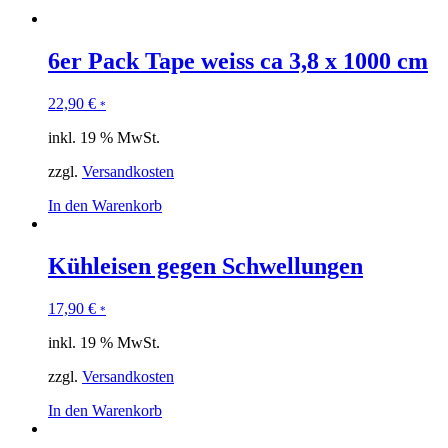
6er Pack Tape weiss ca 3,8 x 1000 cm
22,90
€
*
inkl. 19 % MwSt.
zzgl.
Versandkosten
In den Warenkorb
Kühleisen gegen Schwellungen
17,90
€
*
inkl. 19 % MwSt.
zzgl.
Versandkosten
In den Warenkorb