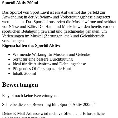
Sportöl Aktiv 200ml
Das Sportöl von Sport Lavit ist ein Aufwärmöl das perfekt zur
Anwendung in der Aufwärm- und Vorbereitungsphase eingesetzt
werden kann. Das Sportöl konserviert die Muskelwärme und schützt
vor Nässe und Kälte. Die Haut und Muskeln werden bereits vor der
sportlichen Betätigung gewärmt und geschmeidig gehalten, um
Verletzungen im Muskel (Zerrungen, etc.) und Gelenkbereich
vorzubeugen.
Eigenschaften des Sportöl Aktiv:
Wärmende Wirkung für Muskeln und Gelenke
Sorgt für eine bessere Durchblutung
Ideal für die Aufwärm- und Dehnungsphase
Pflegendes Öl für strapazierte Haut
Inhalt: 200 ml
Bewertungen
Es gibt noch keine Bewertungen.
Schreibe die erste Bewertung für „Sportöl Aktiv 200ml“
Deine E-Mail-Adresse wird nicht veröffentlicht.
Erforderliche