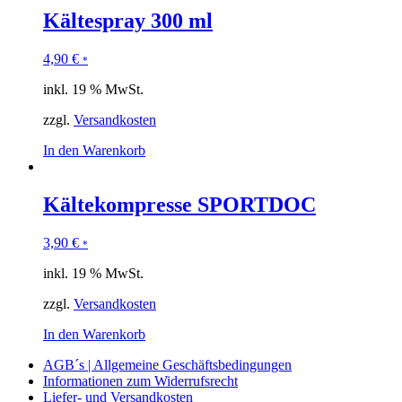
Kältespray 300 ml
4,90
€
*
inkl. 19 % MwSt.
zzgl.
Versandkosten
In den Warenkorb
Kältekompresse SPORTDOC
3,90
€
*
inkl. 19 % MwSt.
zzgl.
Versandkosten
In den Warenkorb
AGB´s | Allgemeine Geschäftsbedingungen
Informationen zum Widerrufsrecht
Liefer- und Versandkosten