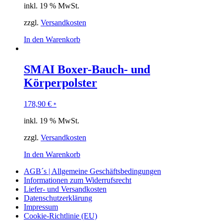
inkl. 19 % MwSt.
zzgl.
Versandkosten
In den Warenkorb
SMAI Boxer-Bauch- und
Körperpolster
178,90
€
*
inkl. 19 % MwSt.
zzgl.
Versandkosten
In den Warenkorb
AGB´s | Allgemeine Geschäftsbedingungen
Informationen zum Widerrufsrecht
Liefer- und Versandkosten
Datenschutzerklärung
Impressum
Cookie-Richtlinie (EU)