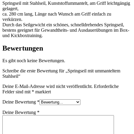
Springseil mit Stahlseil, Kunststoffummantelt, am Griff leichtgängig
gelagert,
ca. 280 cm lang, Länge nach Wunsch am Griff einfach zu
verkürzen.
Durch das Seilgewicht ein schönes, schnelldrehendes Springseil,
bestens geeignet für Gewandtheits- und Ausdauerübungen im Box-
und Kickboxtraining.
Bewertungen
Es gibt noch keine Bewertungen.
Schreibe die erste Bewertung für „Springseil mit ummanteltem
Stahlseil“
Deine E-Mail-Adresse wird nicht veröffentlicht.
Erforderliche
Felder sind mit
*
markiert
Deine Bewertung
*
Deine Bewertung
*