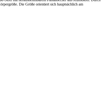
Körpergröße. Die Größe orientiert sich hauptsächlich am