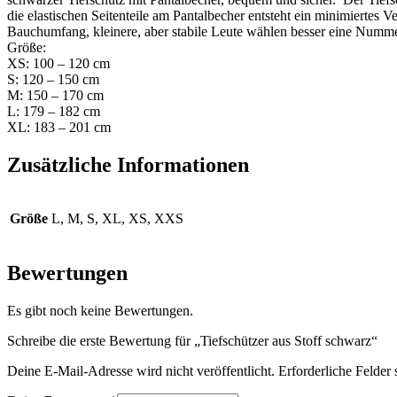
die elastischen Seitenteile am Pantalbecher entsteht ein minimiertes
Bauchumfang, kleinere, aber stabile Leute wählen besser eine Numme
Größe:
XS: 100 – 120 cm
S: 120 – 150 cm
M: 150 – 170 cm
L: 179 – 182 cm
XL: 183 – 201 cm
Zusätzliche Informationen
Größe
L, M, S, XL, XS, XXS
Bewertungen
Es gibt noch keine Bewertungen.
Schreibe die erste Bewertung für „Tiefschützer aus Stoff schwarz“
Deine E-Mail-Adresse wird nicht veröffentlicht.
Erforderliche Felder 