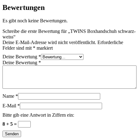
Bewertungen
Es gibt noch keine Bewertungen.
Schreibe die erste Bewertung für „TWINS Boxhandschuh schwarz-
weiss“
Deine E-Mail-Adresse wird nicht veröffentlicht.
Erforderliche
Felder sind mit
*
markiert
Deine Bewertung
*
Deine Bewertung
*
Name
*
E-Mail
*
Bitte gib eine Antwort in Ziffern ein:
8 + 5 =