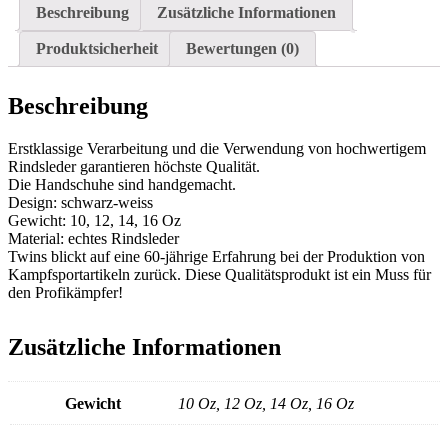
Beschreibung
Zusätzliche Informationen
Produktsicherheit
Bewertungen (0)
Beschreibung
Erstklassige Verarbeitung und die Verwendung von hochwertigem
Rindsleder garantieren höchste Qualität.
Die Handschuhe sind handgemacht.
Design: schwarz-weiss
Gewicht: 10, 12, 14, 16 Oz
Material: echtes Rindsleder
Twins blickt auf eine 60-jährige Erfahrung bei der Produktion von
Kampfsportartikeln zurück. Diese Qualitätsprodukt ist ein Muss für
den Profikämpfer!
Zusätzliche Informationen
Gewicht
10 Oz, 12 Oz, 14 Oz, 16 Oz