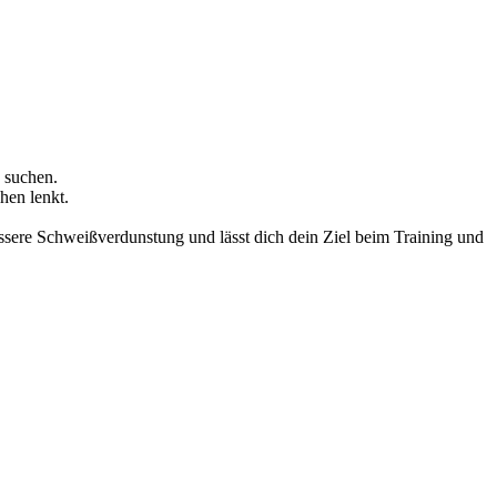
 suchen.
hen lenkt.
sere Schweißverdunstung und lässt dich dein Ziel beim Training und