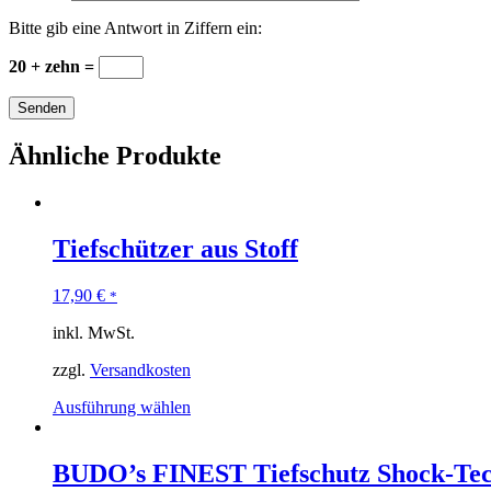
Bitte gib eine Antwort in Ziffern ein:
20 + zehn =
Ähnliche Produkte
Tiefschützer aus Stoff
17,90
€
*
inkl. MwSt.
zzgl.
Versandkosten
Ausführung wählen
BUDO’s FINEST Tiefschutz Shock-Te