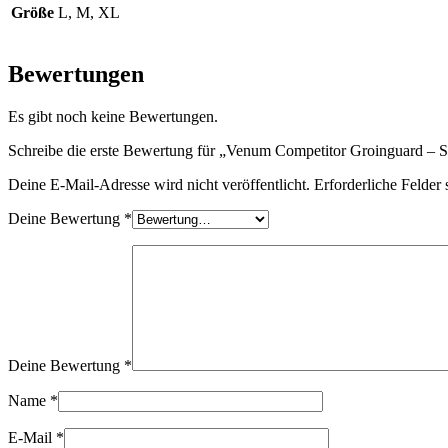
Größe
L, M, XL
Bewertungen
Es gibt noch keine Bewertungen.
Schreibe die erste Bewertung für „Venum Competitor Groinguard – Si
Deine E-Mail-Adresse wird nicht veröffentlicht.
Erforderliche Felder 
Deine Bewertung
*
Deine Bewertung
*
Name
*
E-Mail
*