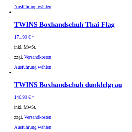
Ausführung wählen
TWINS Boxhandschuh Thai Flag
171,90
€
*
inkl. MwSt.
zzgl.
Versandkosten
Ausführung wählen
TWINS Boxhandschuh dunklelgrau
146,90
€
*
inkl. MwSt.
zzgl.
Versandkosten
Ausführung wählen