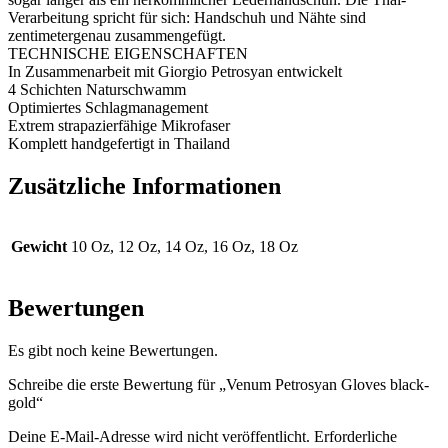
Verarbeitung spricht für sich: Handschuh und Nähte sind
zentimetergenau zusammengefügt.
TECHNISCHE EIGENSCHAFTEN
In Zusammenarbeit mit Giorgio Petrosyan entwickelt
4 Schichten Naturschwamm
Optimiertes Schlagmanagement
Extrem strapazierfähige Mikrofaser
Komplett handgefertigt in Thailand
Zusätzliche Informationen
Gewicht
10 Oz, 12 Oz, 14 Oz, 16 Oz, 18 Oz
Bewertungen
Es gibt noch keine Bewertungen.
Schreibe die erste Bewertung für „Venum Petrosyan Gloves black-
gold“
Deine E-Mail-Adresse wird nicht veröffentlicht.
Erforderliche