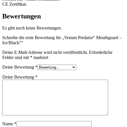
CE Zertifikat.
Bewertungen
Es gibt noch keine Bewertungen.
Schreibe die erste Bewertung für „Venum Predator“ Mouthguard –
Ice/Black““
Deine E-Mail-Adresse wird nicht veröffentlicht.
Erforderliche
Felder sind mit
*
markiert
Deine Bewertung
*
Deine Bewertung
*
Name
*