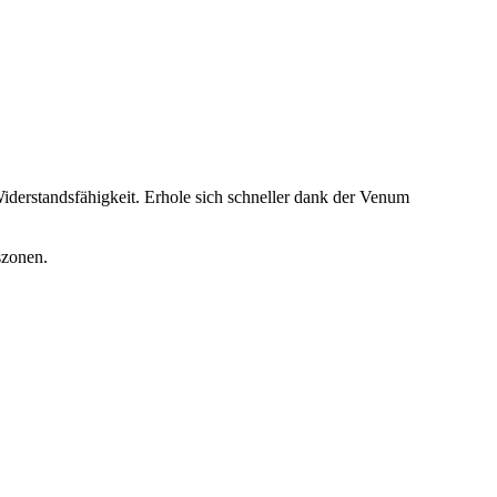
iderstandsfähigkeit. Erhole sich schneller dank der Venum
szonen.