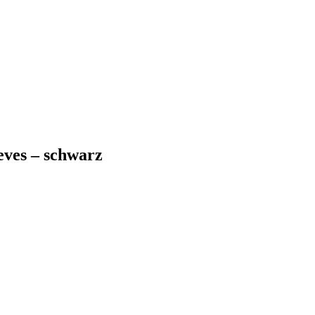
ves – schwarz