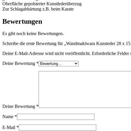
Oberfläche gepolsterter Kunstlederüberzug
Zur Schlagabhärtung z.B. beim Karate
Bewertungen
Es gibt noch keine Bewertungen.
Schreibe die erste Bewertung für „Wandmakiwara Kunsteder 28 x 1
Deine E-Mail-Adresse wird nicht veröffentlicht.
Erforderliche Felder 
Deine Bewertung
*
Deine Bewertung
*
Name
*
E-Mail
*